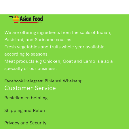
We are offering ingredients from the souls of Indian,
Pakistani, and Suriname cousins.
Fresh vegetables and fruits whole year available
according to seasons.
Meat products e.g Chicken, Goat and Lamb is also a
specialty of our business.
Facebook
Instagram
Pinterest
Whatsapp
Customer Service
Bestellen en betaling
Shipping and Return
Privacy and Security