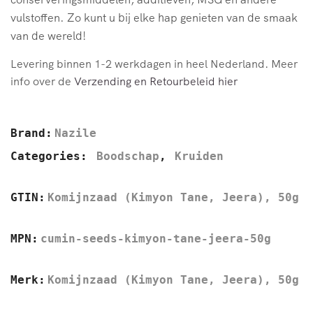
vulstoffen. Zo kunt u bij elke hap genieten van de smaak
van de wereld!
Levering binnen 1-2 werkdagen in heel Nederland. Meer
info over de
Verzending en Retourbeleid hier
Brand:
Nazile
Categories:
Boodschap
,
Kruiden
GTIN:
Komijnzaad (Kimyon Tane, Jeera), 50g
MPN:
cumin-seeds-kimyon-tane-jeera-50g
Merk:
Komijnzaad (Kimyon Tane, Jeera), 50g