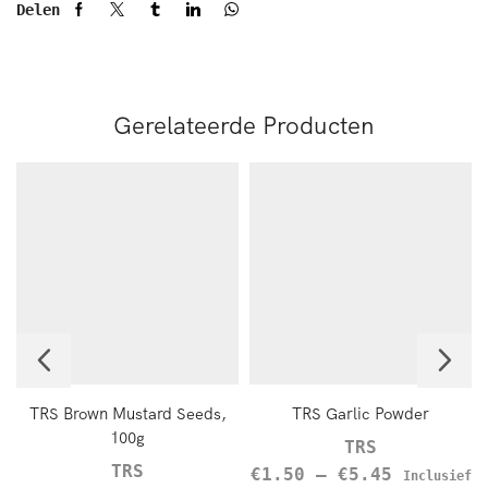
Delen
Gerelateerde Producten
TRS Brown Mustard Seeds,
TRS Garlic Powder
100g
TRS
TRS
€
1.50
–
€
5.45
Inclusief