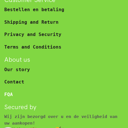
Bestellen en betaling
Shipping and Return
Privacy and Security
Terms and Conditions
About us
Our story
Contact
FQA
Secured by
Wij zijn bezorgd over u en de veiligheid van
uw aankopen!