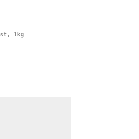
st, 1kg