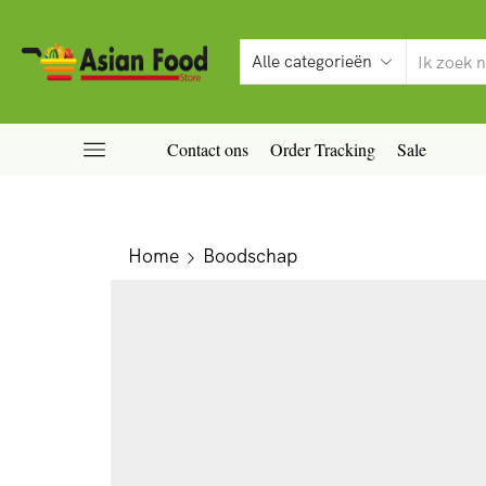
Contact ons
Order Tracking
Sale
Home
Boodschap