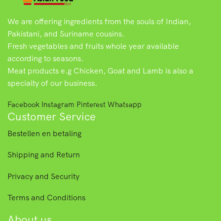
We are offering ingredients from the souls of Indian,
Pakistani, and Suriname cousins.
Fresh vegetables and fruits whole year available
according to seasons.
Meat products e.g Chicken, Goat and Lamb is also a
specialty of our business.
Facebook
Instagram
Pinterest
Whatsapp
Customer Service
Bestellen en betaling
Shipping and Return
Privacy and Security
Terms and Conditions
About us