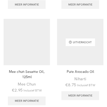
MEER INFORMATIE
MEER INFORMATIE
UITVERKOCHT
Mee chun Sesame Oil,
Pure Avocado Oil
125ml
Niharti
Mee Chun
€
8.75
Inclusief BTW
€
2.95
Inclusief BTW
MEER INFORMATIE
MEER INFORMATIE