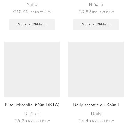
Yaffa
Niharti
€
10.45
€
3.99
Inclusief BTW
Inclusief BTW
MEER INFORMATIE
MEER INFORMATIE
Pure kokosolie, 500ml (KTC)
Daily sesame oil, 250ml
KTC uk
Daily
€
6.25
€
4.45
Inclusief BTW
Inclusief BTW