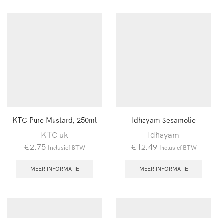
KTC Pure Mustard, 250ml
Idhayam Sesamolie
KTC uk
Idhayam
€
2.75
€
12.49
Inclusief BTW
Inclusief BTW
MEER INFORMATIE
MEER INFORMATIE