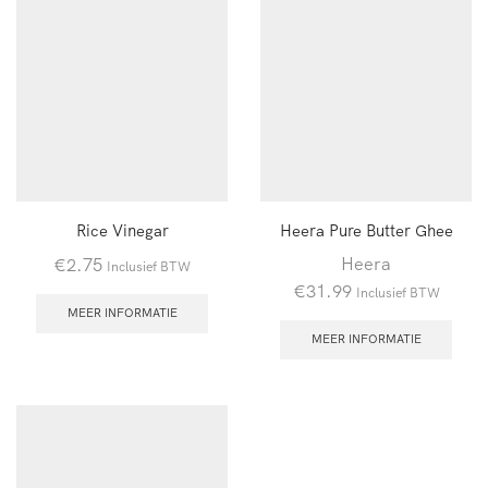
Rice Vinegar
Heera Pure Butter Ghee
Heera
€
2.75
Inclusief BTW
€
31.99
Inclusief BTW
MEER INFORMATIE
MEER INFORMATIE