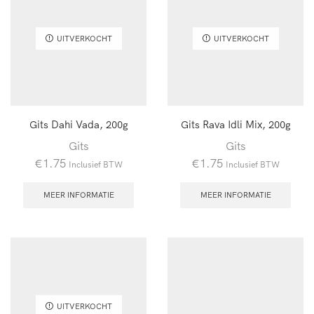
UITVERKOCHT
UITVERKOCHT
Gits Dahi Vada, 200g
Gits Rava Idli Mix, 200g
Gits
Gits
€
1.75
€
1.75
Inclusief BTW
Inclusief BTW
MEER INFORMATIE
MEER INFORMATIE
UITVERKOCHT