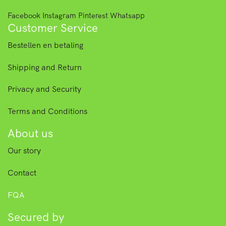
Facebook
Instagram
Pinterest
Whatsapp
Customer Service
Bestellen en betaling
Shipping and Return
Privacy and Security
Terms and Conditions
About us
Our story
Contact
FQA
Secured by