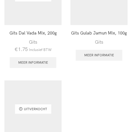
Gits Dal Vada Mix, 200g
Gits Gulab Jamun Mix, 100g
Gits
Gits
€
1.75
Inclusief BTW
MEER INFORMATIE
MEER INFORMATIE
UITVERKOCHT