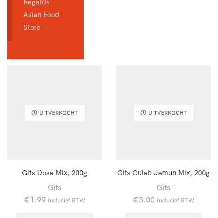
Regards
Asian Food
Store
UITVERKOCHT
UITVERKOCHT
Gits Dosa Mix, 200g
Gits Gulab Jamun Mix, 200g
Gits
Gits
€
1.99
€
3.00
Inclusief BTW
Inclusief BTW