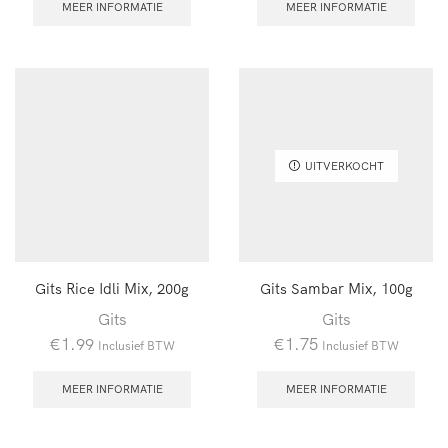
MEER INFORMATIE
MEER INFORMATIE
UITVERKOCHT
Gits Rice Idli Mix, 200g
Gits Sambar Mix, 100g
Gits
Gits
€
1.99
€
1.75
Inclusief BTW
Inclusief BTW
MEER INFORMATIE
MEER INFORMATIE